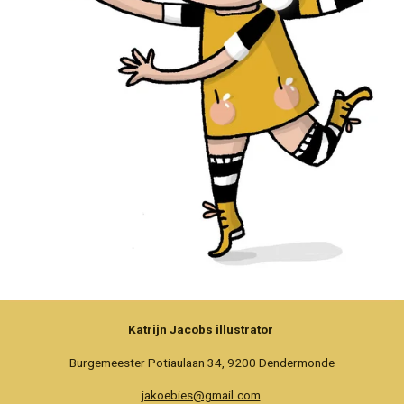
Katrijn Jacobs illustrator
Burgemeester Potiaulaan 34, 9200 Dendermonde
jakoebies@gmail.com