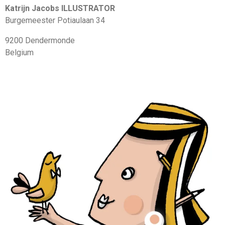
Katrijn Jacobs ILLUSTRATOR
Burgemeester Potiaulaan 34
9200 Dendermonde
Belgium