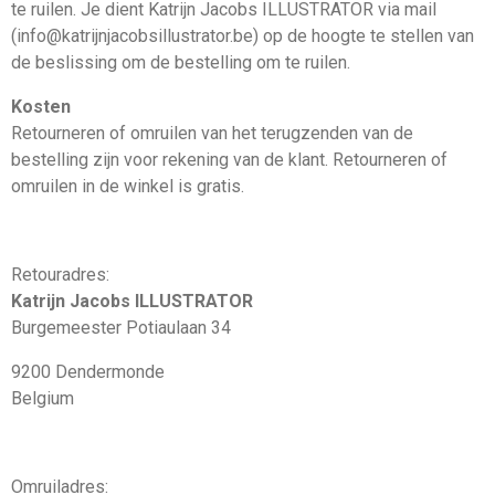
te ruilen. Je dient Katrijn Jacobs ILLUSTRATOR via mail
(info@katrijnjacobsillustrator.be) op de hoogte te stellen van
de beslissing om de bestelling om te ruilen.
Kosten
Retourneren of omruilen van het terugzenden van de
bestelling zijn voor rekening van de klant. Retourneren of
omruilen in de winkel is gratis.
Retouradres:
Katrijn Jacobs ILLUSTRATOR
Burgemeester Potiaulaan 34
9200 Dendermonde
Belgium
Omruiladres: