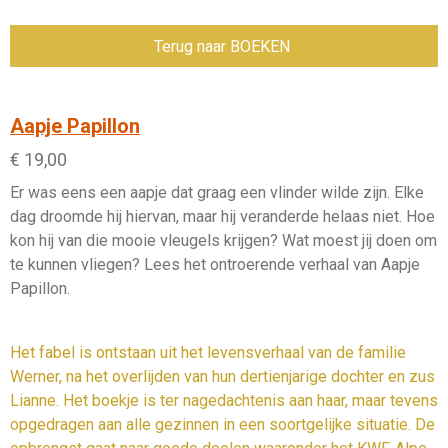
Terug naar BOEKEN
Aapje Papillon
€ 19,00
Er was eens een aapje dat graag een vlinder wilde zijn. Elke
dag droomde hij hiervan, maar hij veranderde helaas niet. Hoe
kon hij van die mooie vleugels krijgen? Wat moest jij doen om
te kunnen vliegen? Lees het ontroerende verhaal van Aapje
Papillon.
Het fabel is ontstaan uit het levensverhaal van de familie
Werner, na het overlijden van hun dertienjarige dochter en zus
Lianne. Het boekje is ter nagedachtenis aan haar, maar tevens
opgedragen aan alle gezinnen in een soortgelijke situatie. De