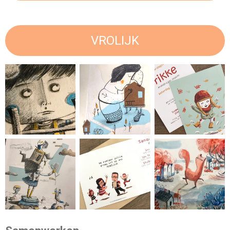
VROLIJK