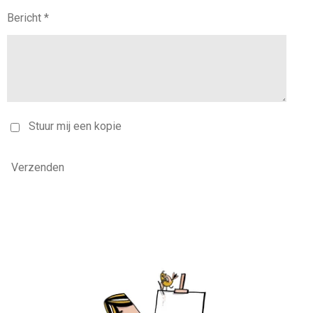
Bericht *
Stuur mij een kopie
Verzenden