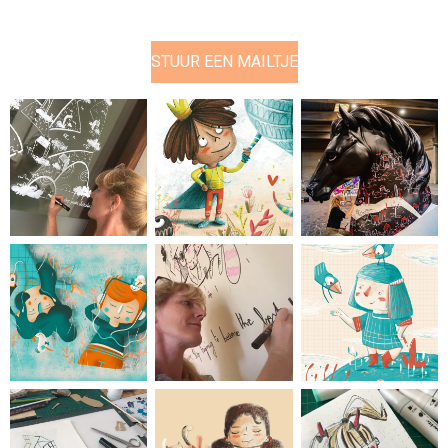
STUUR EEN MAILTJE