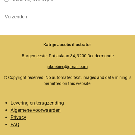
Verzenden
Katrijn Jacobs illustrator
Burgemeester Potiaulaan 34, 9200 Dendermonde
jakoebies@gmail.com
© Copyright reserved. No automated text, images and data mining is
permitted on this website.
Levering en terugzending
Algemene voorwaarden
Privacy
FAQ