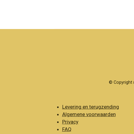
© Copyright 
Levering en terugzending
Algemene voorwaarden
Privacy
FAQ