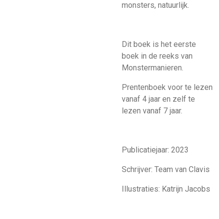
monsters, natuurlijk.
Dit boek is het eerste
boek in de reeks van
Monstermanieren.
Prentenboek voor te lezen
vanaf 4 jaar en zelf te
lezen vanaf 7 jaar.
Publicatiejaar:
2023
Schrijver: Team van Clavis
Illustraties: Katrijn Jacobs