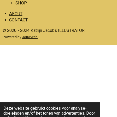
SHOP
ABOUT
CONTACT
© 2020 - 2024 Katrijn Jacobs ILLUSTRATOR
Powered by
JouwWeb
Deze website gebruikt cookies voor analyse-
doeleinden en/of het tonen van advertenties. Door