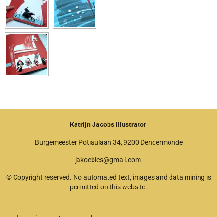
Katrijn Jacobs illustrator
Burgemeester Potiaulaan 34, 9200 Dendermonde
jakoebies@gmail.com
© Copyright reserved. No automated text, images and data mining is
permitted on this website.