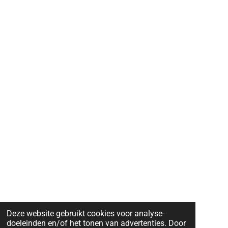
Deze website gebruikt cookies voor analyse-
doeleinden en/of het tonen van advertenties. Door