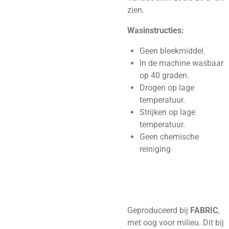
zien.
Wasinstructies:
Geen bleekmiddel.
In de machine wasbaar
op 40 graden.
Drogen op lage
temperatuur.
Strijken op lage
temperatuur.
Geen chemische
reiniging
Geproduceerd bij
FABRIC
,
met oog voor milieu. Dit bij