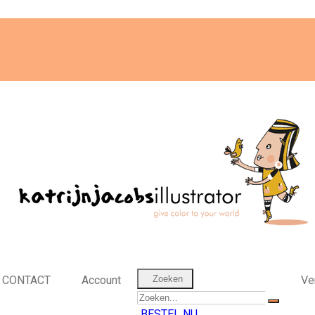
CONTACT
Account
Zoeken
Ver
BESTEL NU