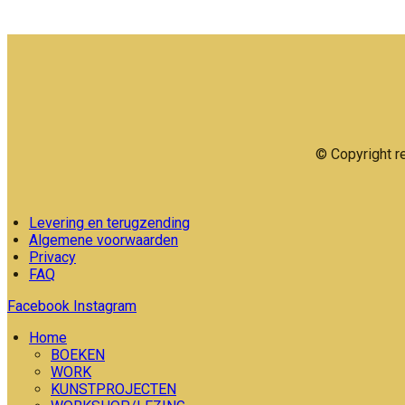
© Copyright r
Levering en terugzending
Algemene voorwaarden
Privacy
FAQ
Facebook
Instagram
Home
BOEKEN
WORK
KUNSTPROJECTEN