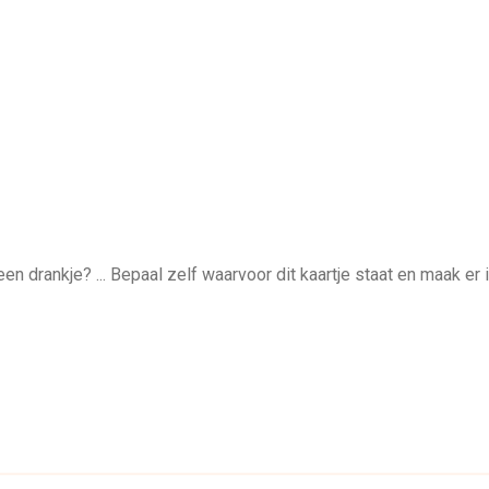
een drankje? ... Bepaal zelf waarvoor dit kaartje staat en maak e