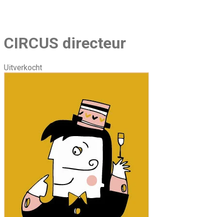
CIRCUS directeur
Uitverkocht