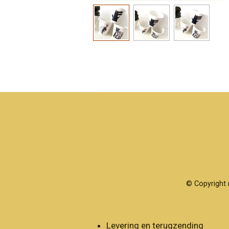
© Copyright 
Levering en terugzending