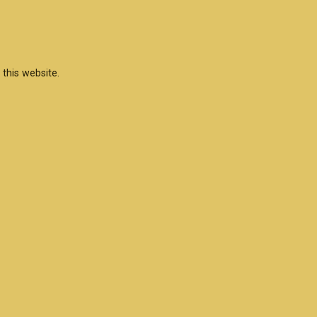
this website.