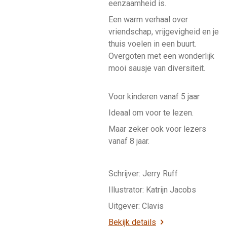
eenzaamheid is.
Een warm verhaal over
vriendschap, vrijgevigheid en je
thuis voelen in een buurt.
Overgoten met een wonderlijk
mooi sausje van diversiteit.
Voor kinderen vanaf 5 jaar
Ideaal om voor te lezen.
Maar zeker ook voor lezers
vanaf 8 jaar.
Schrijver: Jerry Ruff
Illustrator: Katrijn Jacobs
Uitgever: Clavis
Bekijk details