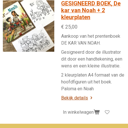
GESIGNEERD BOEK, De
kar van Noah + 2
kleurplaten
€ 25,00
Aankoop van het prentenboek
DE KAR VAN NOAH.
Gesigneerd door de illustrator
dit door een handtekening, een
wens en een kleine illustratie.
2 kleurplaten A4 formaat van de
hoofdfiguren uit het boek.
Paloma en Noah
Bekijk details
In winkelwagen