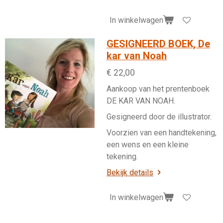
In winkelwagen
GESIGNEERD BOEK, De
kar van Noah
€ 22,00
Aankoop van het prentenboek
DE KAR VAN NOAH.
Gesigneerd door de illustrator.
Voorzien van een handtekening,
een wens en een kleine
tekening.
Bekijk details
In winkelwagen